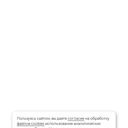
Пользуясь сайтом, вы даете
согласие
на обработку
файлов cookies
использование аналитических