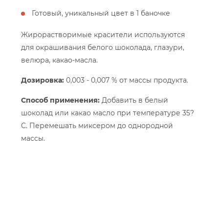
Готовый, уникальный цвет в 1 баночке
Жирорастворимые красители используются
для окрашивания белого шоколада, глазури,
велюра, какао-масла.
Дозировка:
0,003 - 0,007 % от массы продукта.
Способ применения:
Добавить в белый
шоколад или какао масло при температуре 35?
C. Перемешать миксером до однородной
массы.