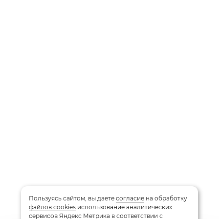
Пользуясь сайтом, вы даете
согласие
на обработку
файлов cookies
использование аналитических
сервисов Яндекс Метрика в соответствии с