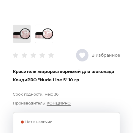
В избранное
Краситель жирорастворимый для шоколада
КондиPRO "Nude Line 5" 10 гр
Срок годности, мес:
36
Производитель:
КОНДИPRO
Нет в наличии