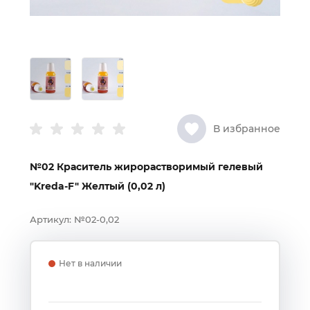
В избранное
№02 Краситель жирорастворимый гелевый
"Kreda-F" Желтый (0,02 л)
Артикул:
№02-0,02
Нет в наличии