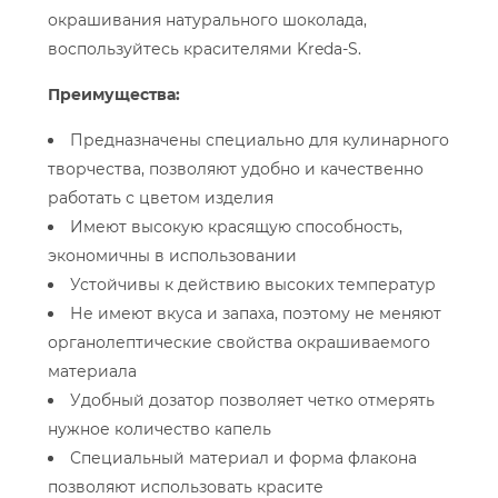
окрашивания натурального шоколада,
воспользуйтесь красителями Kreda-S.
Преимущества:
Предназначены специально для кулинарного
творчества, позволяют удобно и качественно
работать с цветом изделия
Имеют высокую красящую способность,
экономичны в использовании
Устойчивы к действию высоких температур
Не имеют вкуса и запаха, поэтому не меняют
органолептические свойства окрашиваемого
материала
Удобный дозатор позволяет четко отмерять
нужное количество капель
Специальный материал и форма флакона
позволяют использовать красите