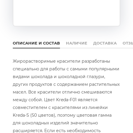
ОПИСАНИЕ И СОСТАВ
НАЛИЧИЕ
ДОСТАВКА
ОТЗ
Жирорастворимые красители разработаны
специально для работы с самыми популярными
видами шоколада и шоколадной глазури,
других продуктов с содержанием растительных
масел. Все красители отлично смешиваются
между собой. Цвет Kreda-F01 является
совместителем с красителями из линейки
Kreda-S (50 цветов), поэтому цветовая гамма
для шоколадных изделий значительно
расширяется. Если есть необходимость