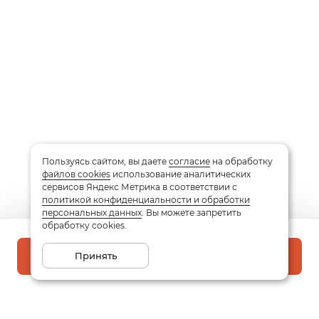
Пользуясь сайтом, вы даете
согласие
на обработку
файлов cookies
использование аналитических
сервисов Яндекс Метрика в соответствии с
политикой конфиденциальности и обработки
персональных данных
. Вы можете запретить
обработку cookies.
Принять
В корзину