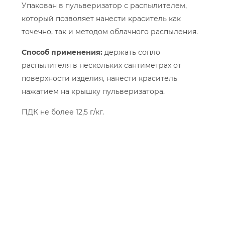
Упакован в пульверизатор с распылителем,
который позволяет нанести краситель как
точечно, так и методом облачного распыления.
Способ применения:
держать сопло
распылителя в нескольких сантиметрах от
поверхности изделия, нанести краситель
нажатием на крышку пульверизатора.
ПДК не более 12,5 г/кг.