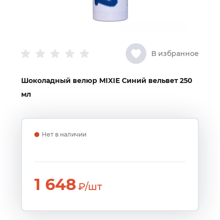
В избранное
Шоколадный велюр MIXIE Синий вельвет 250
мл
Нет в наличии
1 648
₽/шт