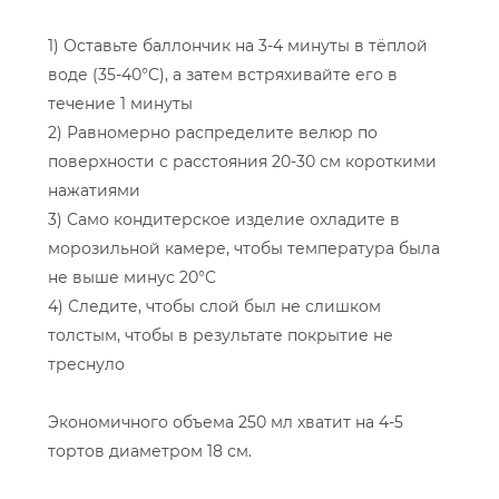
1) Оставьте баллончик на 3-4 минуты в тёплой
воде (35-40°C), а затем встряхивайте его в
течение 1 минуты
2) Равномерно распределите велюр по
поверхности с расстояния 20-30 см короткими
нажатиями
3) Само кондитерское изделие охладите в
морозильной камере, чтобы температура была
не выше минус 20°C
4) Следите, чтобы слой был не слишком
толстым, чтобы в результате покрытие не
треснуло
Экономичного объема 250 мл хватит на 4-5
тортов диаметром 18 см.