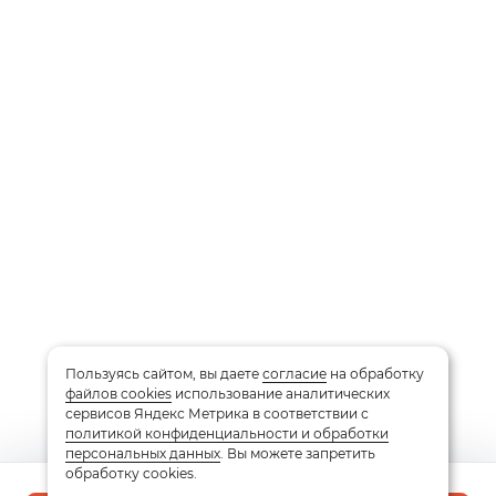
Пользуясь сайтом, вы даете
согласие
на обработку
файлов cookies
использование аналитических
сервисов Яндекс Метрика в соответствии с
политикой конфиденциальности и обработки
персональных данных
. Вы можете запретить
обработку cookies.