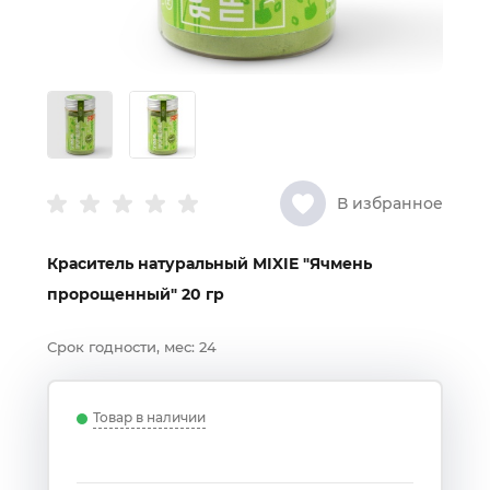
В избранное
Краситель натуральный MIXIE "Ячмень
пророщенный" 20 гр
Срок годности, мес:
24
Товар в наличии