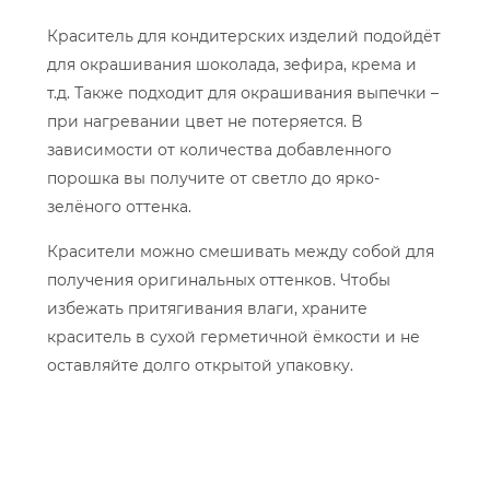
Краситель для кондитерских изделий подойдёт
для окрашивания шоколада, зефира, крема и
т.д. Также подходит для окрашивания выпечки –
при нагревании цвет не потеряется. В
зависимости от количества добавленного
порошка вы получите от светло до ярко-
зелёного оттенка.
Красители можно смешивать между собой для
получения оригинальных оттенков. Чтобы
избежать притягивания влаги, храните
краситель в сухой герметичной ёмкости и не
оставляйте долго открытой упаковку.