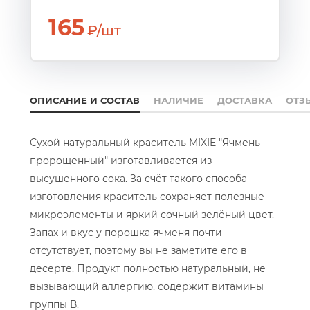
165
₽/шт
ОПИСАНИЕ И СОСТАВ
НАЛИЧИЕ
ДОСТАВКА
ОТЗ
Сухой натуральный краситель MIXIE "Ячмень
пророщенный" изготавливается из
высушенного сока. За счёт такого способа
изготовления краситель сохраняет полезные
микроэлементы и яркий сочный зелёный цвет.
Запах и вкус у порошка ячменя почти
отсутствует, поэтому вы не заметите его в
десерте. Продукт полностью натуральный, не
вызывающий аллергию, содержит витамины
группы В.