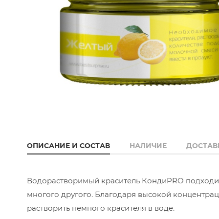
ОПИСАНИЕ И СОСТАВ
НАЛИЧИЕ
ДОСТАВ
Водорастворимый краситель КондиPRO подходит 
многого другого. Благодаря высокой концентра
растворить немного красителя в воде.