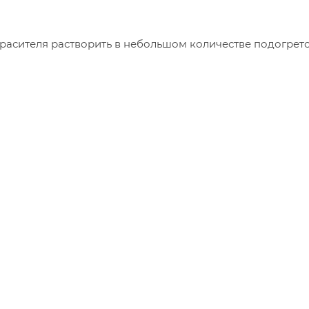
асителя растворить в небольшом количестве подогрето