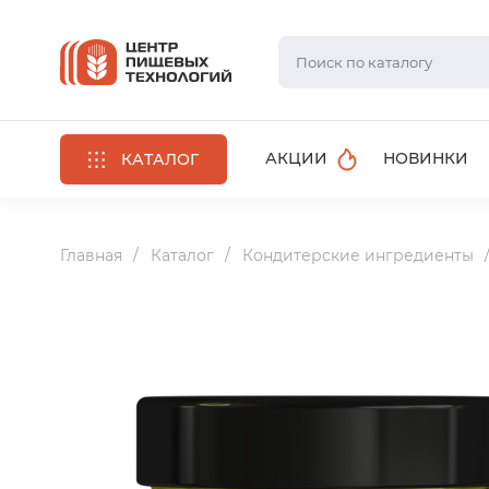
АКЦИИ
НОВИНКИ
КАТАЛОГ
Главная
Каталог
Кондитерские ингредиенты