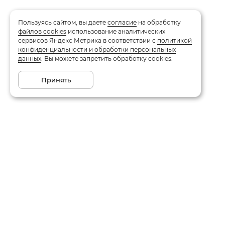
Пользуясь сайтом, вы даете
согласие
на обработку
файлов cookies
использование аналитических
сервисов Яндекс Метрика в соответствии с
политикой
конфиденциальности и обработки персональных
данных
. Вы можете запретить обработку cookies.
Принять