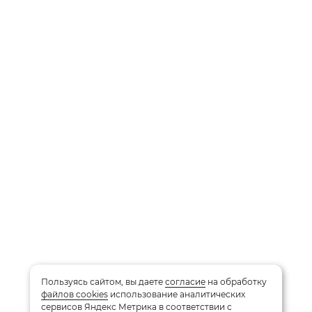
Пользуясь сайтом, вы даете
согласие
на обработку
файлов cookies
использование аналитических
сервисов Яндекс Метрика в соответствии с