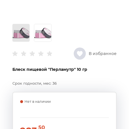
В избранное
Блеск пищевой "Перламутр" 10 гр
Срок годности, мес:
36
Нет в наличии
50