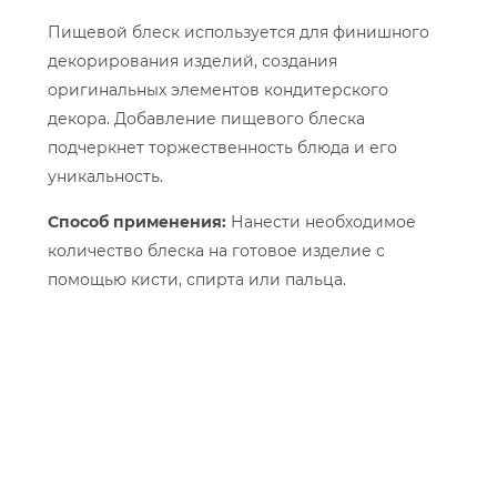
Пищевой блеск используется для финишного
декорирования изделий, создания
оригинальных элементов кондитерского
декора. Добавление пищевого блеска
подчеркнет торжественность блюда и его
уникальность.
Способ применения:
Нанести необходимое
количество блеска на готовое изделие с
помощью кисти, спирта или пальца.