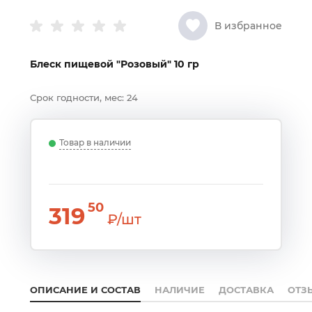
В избранное
Блеск пищевой "Розовый" 10 гр
Срок годности, мес:
24
Товар в наличии
50
319
₽/шт
ОПИСАНИЕ И СОСТАВ
НАЛИЧИЕ
ДОСТАВКА
ОТЗ