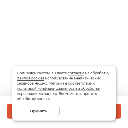
Пользуясь сайтом, вы даете
согласие
на обработку
файлов cookies
использование аналитических
сервисов Яндекс Метрика в соответствии с
политикой конфиденциальности и обработки
персональных данных
. Вы можете запретить
обработку cookies.
Принять
В корзину