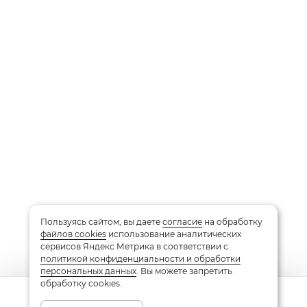
Пользуясь сайтом, вы даете
согласие
на обработку
файлов cookies
использование аналитических
сервисов Яндекс Метрика в соответствии с
политикой конфиденциальности и обработки
персональных данных
. Вы можете запретить
обработку cookies.