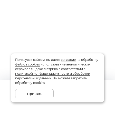
Пользуясь сайтом, вы даете
согласие
на обработку
файлов cookies
использование аналитических
сервисов Яндекс Метрика в соответствии с
политикой конфиденциальности и обработки
персональных данных
. Вы можете запретить
обработку cookies.
Сообщить о поступлении
Принять