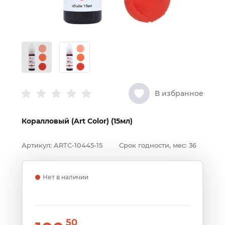
В избранное
Коралловый (Art Color) (15мл)
Артикул:
ARTC-10445-15
Срок годности, мес:
36
Нет в наличии
50