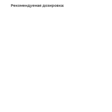
Рекомендуемая дозировка: