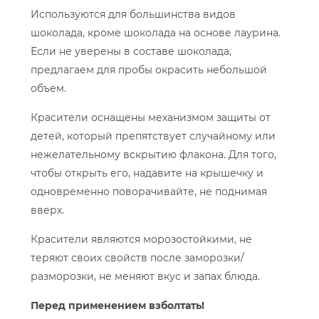
Используются для большинства видов
шоколада, кроме шоколада на основе лаурина.
Если не уверены в составе шоколада,
предлагаем для пробы окрасить небольшой
объем.
Красители оснащены механизмом защиты от
детей, который препятствует случайному или
нежелательному вскрытию флакона. Для того,
чтобы открыть его, надавите на крышечку и
одновременно поворачивайте, не поднимая
вверх.
Красители являются морозостойкими, не
теряют своих свойств после заморозки/
разморозки, не меняют вкус и запах блюда.
Перед применением взболтать!