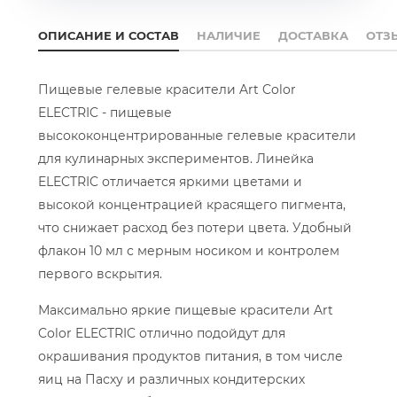
ОПИСАНИЕ И СОСТАВ
НАЛИЧИЕ
ДОСТАВКА
ОТЗ
Пищевые гелевые красители Art Color
ELECTRIC - пищевые
высококонцентрированные гелевые красители
для кулинарных экспериментов. Линейка
ELECTRIC отличается яркими цветами и
высокой концентрацией красящего пигмента,
что снижает расход без потери цвета. Удобный
флакон 10 мл с мерным носиком и контролем
первого вскрытия.
Максимально яркие пищевые красители Art
Color ELECTRIC отлично подойдут для
окрашивания продуктов питания, в том числе
яиц на Пасху и различных кондитерских