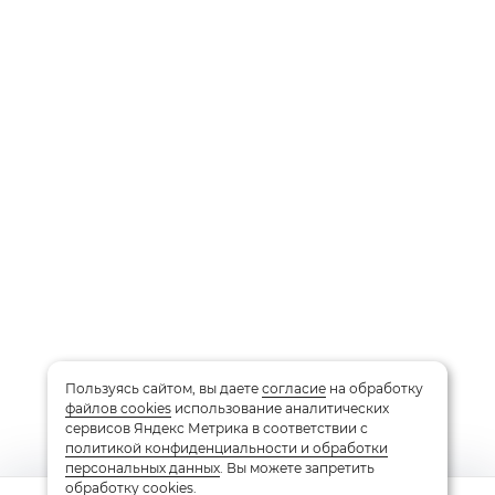
Пользуясь сайтом, вы даете
согласие
на обработку
файлов cookies
использование аналитических
сервисов Яндекс Метрика в соответствии с
политикой конфиденциальности и обработки
персональных данных
. Вы можете запретить
обработку cookies.