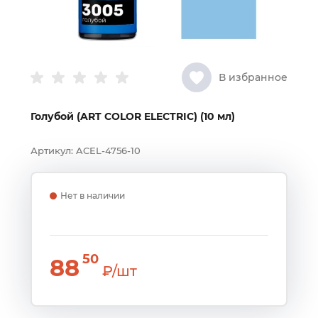
В избранное
Голубой (ART COLOR ELECTRIC) (10 мл)
Артикул:
ACEL-4756-10
Нет в наличии
50
88
₽/шт