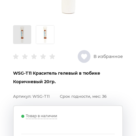
В избранное
WSG-Т11 Краситель гелевый в тюбике
Коричневый 20гр.
Артикул:
WSG-Т11
Срок годности, мес:
36
Товар в наличии