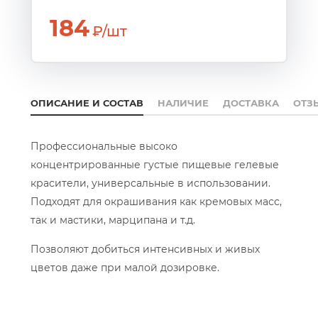
184
₽/шт
ОПИСАНИЕ И СОСТАВ
НАЛИЧИЕ
ДОСТАВКА
ОТЗ
Профессиональные высоко
концентрированные густые пищевые гелевые
красители, универсальные в использовании.
Подходят для окрашивания как кремовых масс,
так и мастики, марципана и т.д.
Позволяют добиться интенсивных и живых
цветов даже при малой дозировке.