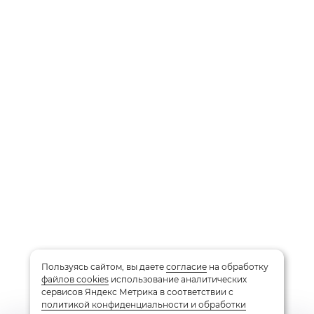
Пользуясь сайтом, вы даете
согласие
на обработку
файлов cookies
использование аналитических
сервисов Яндекс Метрика в соответствии с
политикой конфиденциальности и обработки