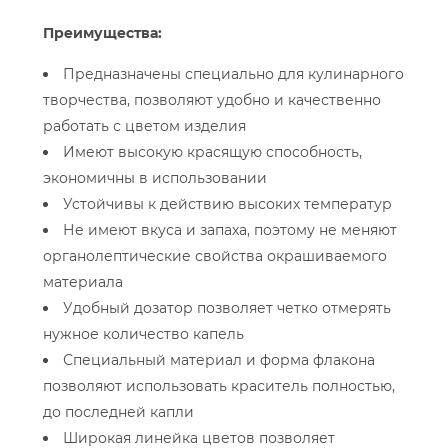
Преимущества:
Предназначены специально для кулинарного
творчества, позволяют удобно и качественно
работать с цветом изделия
Имеют высокую красящую способность,
экономичны в использовании
Устойчивы к действию высоких температур
Не имеют вкуса и запаха, поэтому не меняют
органолептические свойства окрашиваемого
материала
Удобный дозатор позволяет четко отмерять
нужное количество капель
Специальный материал и форма флакона
позволяют использовать краситель полностью,
до последней капли
Широкая линейка цветов позволяет