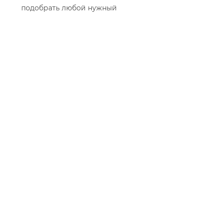
подобрать любой нужный