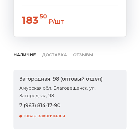
50
183
₽/шт
НАЛИЧИЕ
ДОСТАВКА
ОТЗЫВЫ
Загородная, 98 (оптовый отдел)
Амурская обл, Благовещенск, ул.
Загородная, 98
7 (963) 814-17-90
товар закончился