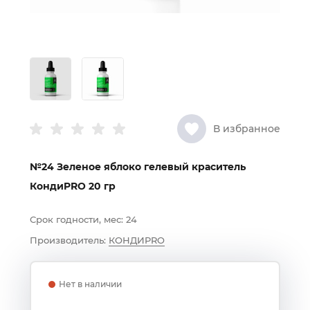
В избранное
№24 Зеленое яблоко гелевый краситель
КондиPRO 20 гр
Срок годности, мес:
24
Производитель:
КОНДИPRO
Нет в наличии