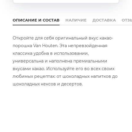
ОПИСАНИЕ И СОСТАВ
НАЛИЧИЕ
ДОСТАВКА
ОТЗ
Откройте для себя оригинальный вкус какао-
порошка Van Houten. Эта непревзойденная
классика удобна в использовании,
универсальна и наполнена премиальными
вкусами какао. Используйте его во всех своих
любимых рецептах: от шоколадных напитков до
шоколадных кексов и десертов.