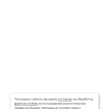
Пользуясь сайтом, вы даете
согласие
на обработку
файлов cookies
использование аналитических
сервисов Яндекс Метрика в соответствии с