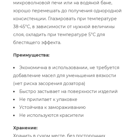
микроволновой печи или на водяной бане,
хорошо перемешать до получения однородной
консистенции. Глазировать при температуре
38-45°С, в зависимости от нужной величины
слоя, охладить при температуре 5°С для
блестящего эффекта.
Преимущества:
Экономична в использовании, не требуется
добавление масел для уменьшения вязкости
(нет риска засорения дозатора)
Быстро застывает на поверхности изделий
Не прилипает к упаковке
Устойчива к замораживанию
Не используются красители
Хранение:
Хранить в сухом месте, без посторонних