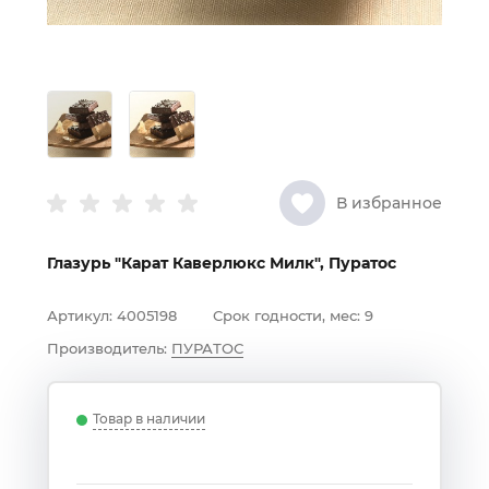
В избранное
Глазурь "Карат Каверлюкс Милк", Пуратос
Артикул:
4005198
Срок годности, мес:
9
Производитель:
ПУРАТОС
Товар в наличии