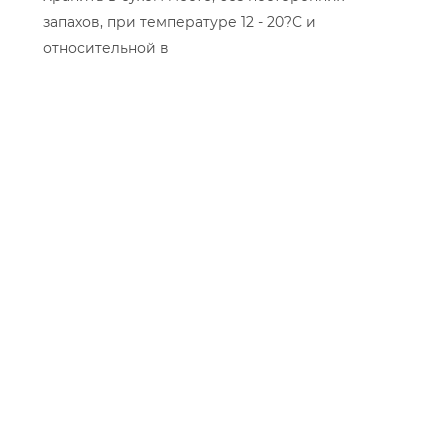
запахов, при температуре 12 - 20?С и
относительной в