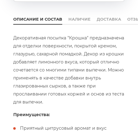
ОПИСАНИЕ И СОСТАВ
НАЛИЧИЕ
ДОСТАВКА
ОТЗ
Декоративная посыпка "Крошка" предназначена
для отделки поверхности, покрытой кремом,
глазурью, сахарной помадкой. Декор из крошки
добавляет лимонного вкуса, который отлично
сочетается со многими типами выпечки. Можно
применять в качестве добавки внутрь
глазированных сырков, а также при
прослаивании готовых коржей и основ из теста
для выпечки.
Преимущества:
Приятный цитрусовый аромат и вкус