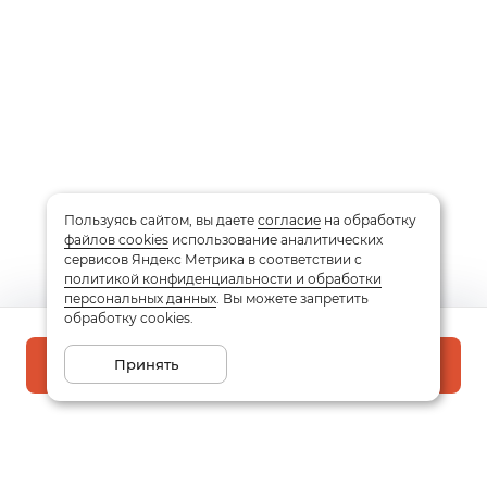
Пользуясь сайтом, вы даете
согласие
на обработку
файлов cookies
использование аналитических
сервисов Яндекс Метрика в соответствии с
политикой конфиденциальности и обработки
персональных данных
. Вы можете запретить
обработку cookies.
Принять
В корзину