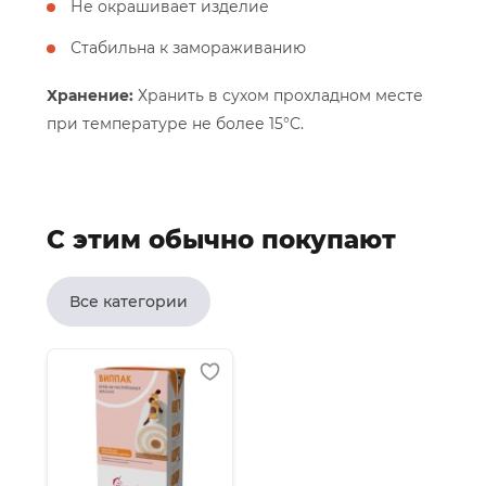
Не окрашивает изделие
Стабильна к замораживанию
Хранение:
Хранить в сухом прохладном месте
при температуре не более 15°C.
С этим обычно покупают
Все категории