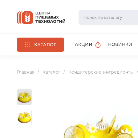
АКЦИИ
НОВИНКИ
КАТАЛОГ
Главная
Каталог
Кондитерские ингредиенты