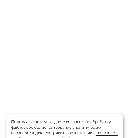
Пользуясь сайтом, вы даете
согласие
на обработку
файлов cookies
использование аналитических
сервисов Яндекс Метрика в соответствии с
политикой