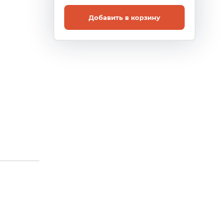
Добавить в корзину