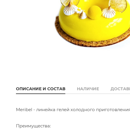
ОПИСАНИЕ И СОСТАВ
НАЛИЧИЕ
ДОСТАВ
Meribel - линейка гелей холодного приготовления
Преимущества: