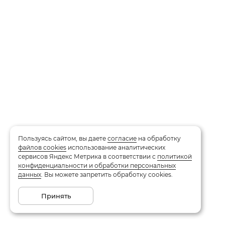
Пользуясь сайтом, вы даете
согласие
на обработку
файлов cookies
использование аналитических
сервисов Яндекс Метрика в соответствии с
политикой
конфиденциальности и обработки персональных
данных
. Вы можете запретить обработку cookies.
Принять