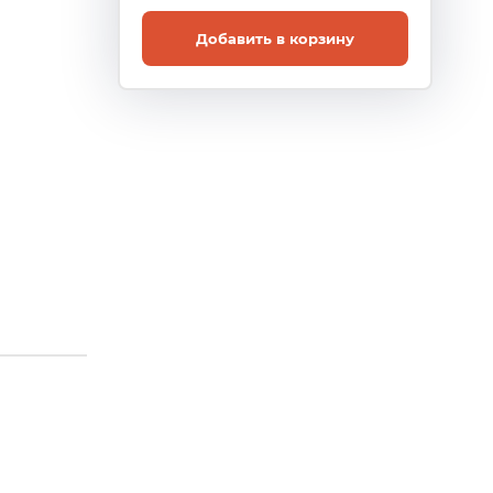
Добавить в корзину