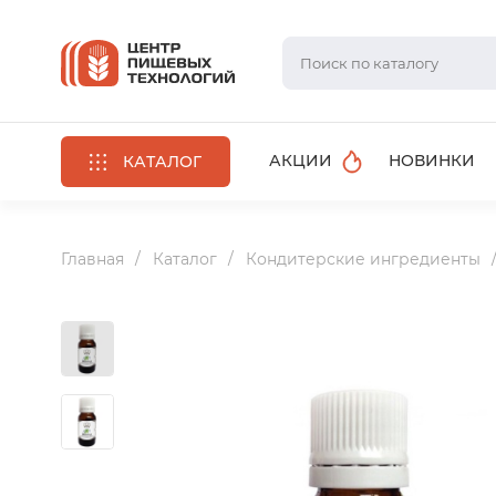
АКЦИИ
НОВИНКИ
КАТАЛОГ
Главная
Каталог
Кондитерские ингредиенты