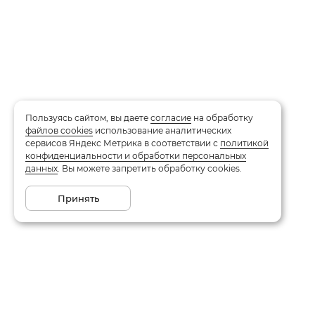
Пользуясь сайтом, вы даете
согласие
на обработку
файлов cookies
использование аналитических
сервисов Яндекс Метрика в соответствии с
политикой
конфиденциальности и обработки персональных
данных
. Вы можете запретить обработку cookies.
Принять