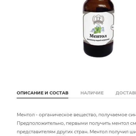
ОПИСАНИЕ И СОСТАВ
НАЛИЧИЕ
ДОСТАВ
Ментол - органическое вещество, получаемое си
Предположительно, первыми получить ментол смог
представителям других стран. Ментол получил 