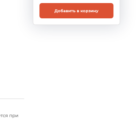
Добавить в корзину
тся при