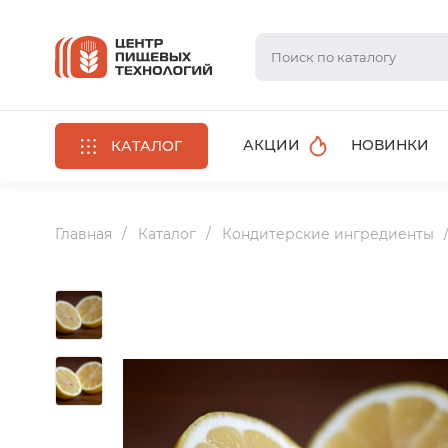
АКЦИИ
НОВИНКИ
КАТАЛОГ
Главная
Каталог
Кондитерские ингредиенты