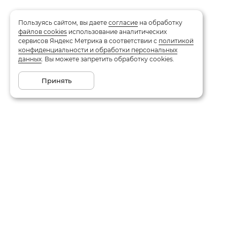
Пользуясь сайтом, вы даете
согласие
на обработку
файлов cookies
использование аналитических
сервисов Яндекс Метрика в соответствии с
политикой
конфиденциальности и обработки персональных
данных
. Вы можете запретить обработку cookies.
Принять