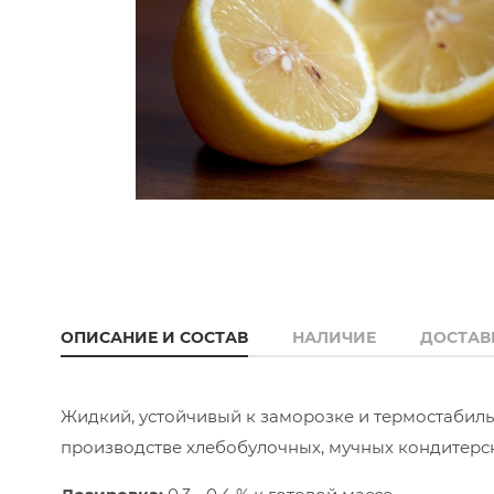
ОПИСАНИЕ И СОСТАВ
НАЛИЧИЕ
ДОСТАВ
Жидкий, устойчивый к заморозке и термостабил
производстве хлебобулочных, мучных кондитерск