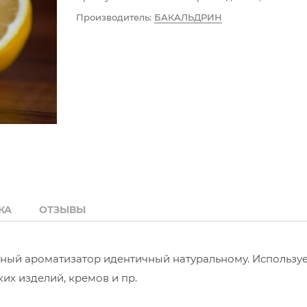
Производитель:
БАКАЛЬДРИН
КА
ОТЗЫВЫ
ьный ароматизатор идентичный натуральному. Используе
их изделий, кремов и пр.