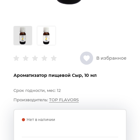
В избранное
Ароматизатор пищевой Сыр, 10 мл
Срок годности, мес:
12
Производитель:
TOP FLAVORS
Нет в наличии