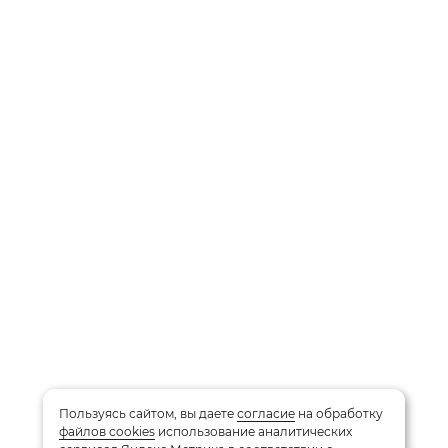
Пользуясь сайтом, вы даете
согласие
на обработку
файлов cookies
использование аналитических