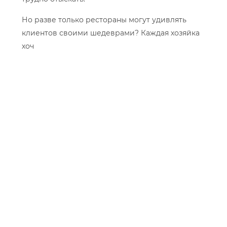
Но разве только рестораны могут удивлять
клиентов своими шедеврами? Каждая хозяйка
хоч