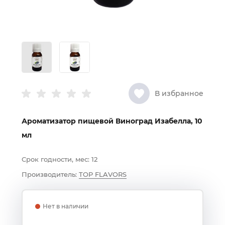
В избранное
Ароматизатор пищевой Виноград Изабелла, 10
мл
Срок годности, мес:
12
Производитель:
TOP FLAVORS
Нет в наличии