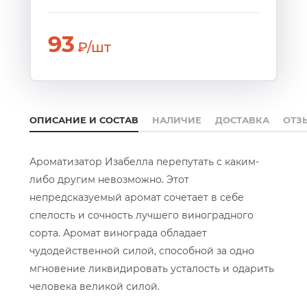
93
₽/шт
ОПИСАНИЕ И СОСТАВ
НАЛИЧИЕ
ДОСТАВКА
ОТЗ
Ароматизатор Изабелла перепутать с каким-
либо другим невозможно. Этот
непредсказуемый аромат сочетает в себе
спелость и сочность лучшего виноградного
сорта. Аромат винограда обладает
чудодейственной силой, способной за одно
мгновение ликвидировать усталость и одарить
человека великой силой.