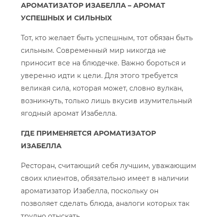
АРОМАТИЗАТОР ИЗАБЕЛЛА – АРОМАТ
УСПЕШНЫХ И СИЛЬНЫХ
Тот, кто желает быть успешным, тот обязан быть
сильным. Современный мир никогда не
приносит все на блюдечке. Важно бороться и
уверенно идти к цели. Для этого требуется
великая сила, которая может, словно вулкан,
возникнуть, только лишь вкусив изумительный
ягодный аромат Изабелла.
ГДЕ ПРИМЕНЯЕТСЯ АРОМАТИЗАТОР
ИЗАБЕЛЛА
Ресторан, считающий себя лучшим, уважающим
своих клиентов, обязательно имеет в наличии
ароматизатор Изабелла, поскольку он
позволяет сделать блюда, аналоги которых так
трудно отыскать.