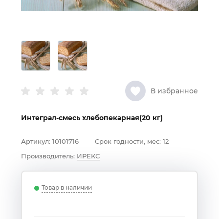
В избранное
Интеграл-смесь хлебопекарная(20 кг)
Артикул:
10101716
Срок годности, мес:
12
Производитель:
ИРЕКС
Товар в наличии