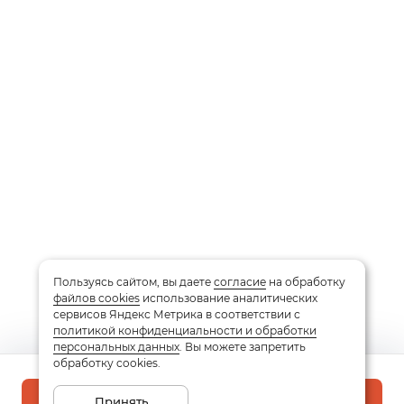
Пользуясь сайтом, вы даете
согласие
на обработку
файлов cookies
использование аналитических
сервисов Яндекс Метрика в соответствии с
политикой конфиденциальности и обработки
персональных данных
. Вы можете запретить
обработку cookies.
Принять
В корзину