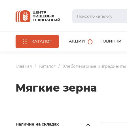
АКЦИИ
НОВИНКИ
КАТАЛОГ
Главная
Каталог
Хлебопекарные ингредиенты
Мягкие зерна
Наличие на складах