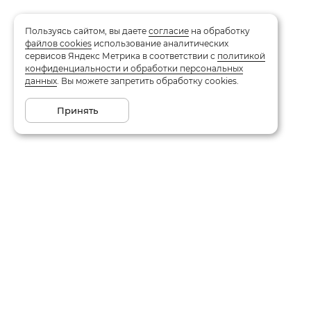
Пользуясь сайтом, вы даете
согласие
на обработку
файлов cookies
использование аналитических
сервисов Яндекс Метрика в соответствии с
политикой
конфиденциальности и обработки персональных
данных
. Вы можете запретить обработку cookies.
Принять