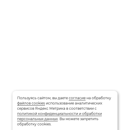
Пользуясь сайтом, вы даете
согласие
на обработку
файлов cookies
использование аналитических
сервисов Яндекс Метрика в соответствии с
политикой конфиденциальности и обработки
персональных данных
. Вы можете запретить
обработку cookies.