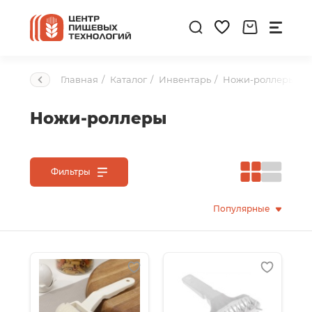
Главная
Каталог
Инвентарь
Ножи-роллеры
Ножи-роллеры
Фильтры
Популярные