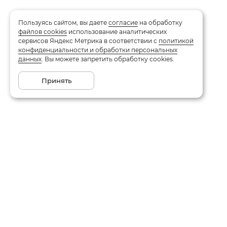
Пользуясь сайтом, вы даете
согласие
на обработку
файлов cookies
использование аналитических
сервисов Яндекс Метрика в соответствии с
политикой
конфиденциальности и обработки персональных
данных
. Вы можете запретить обработку cookies.
Принять