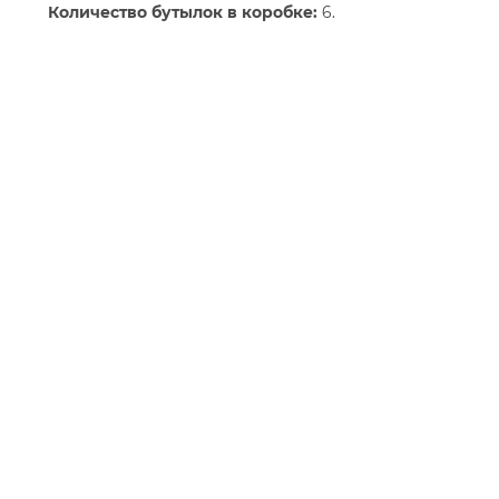
Количество бутылок в коробке:
6.