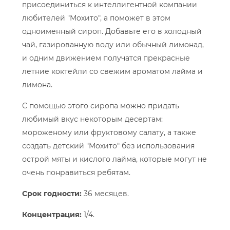
присоединиться к интеллигентной компании
любителей "Мохито", а поможет в этом
одноименный сироп. Добавьте его в холодный
чай, газированную воду или обычный лимонад,
и одним движением получатся прекрасные
летние коктейли со свежим ароматом лайма и
лимона.
С помощью этого сиропа можно придать
любимый вкус некоторым десертам:
мороженому или фруктовому салату, а также
создать детский "Мохито" без использования
острой мяты и кислого лайма, которые могут не
очень понравиться ребятам.
Срок годности:
36 месяцев.
Концентрация:
1/4.