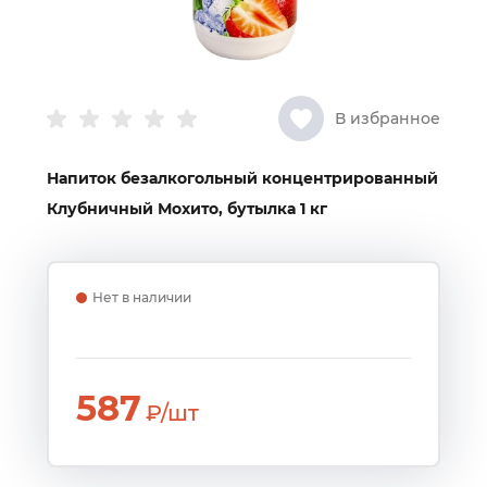
В избранное
Напиток безалкогольный концентрированный
Клубничный Мохито, бутылка 1 кг
Нет в наличии
587
₽/шт