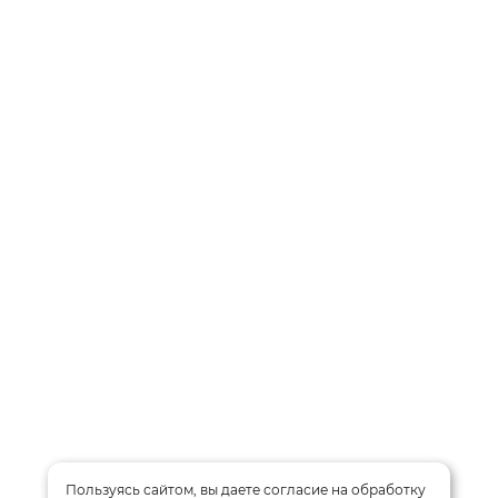
Пользуясь сайтом, вы даете
согласие
на обработку