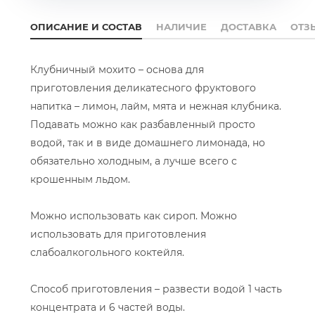
ОПИСАНИЕ И СОСТАВ
НАЛИЧИЕ
ДОСТАВКА
ОТЗ
Клубничный мохито – основа для
приготовления деликатесного фруктового
напитка – лимон, лайм, мята и нежная клубника.
Подавать можно как разбавленный просто
водой, так и в виде домашнего лимонада, но
обязательно холодным, а лучше всего с
крошенным льдом.
Можно использовать как сироп. Можно
использовать для приготовления
слабоалкогольного коктейля.
Способ приготовления – развести водой 1 часть
концентрата и 6 частей воды.