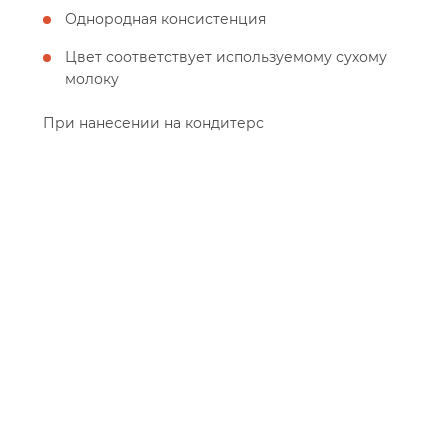
Однородная консистенция
Цвет соответствует используемому сухому
молоку
При нанесении на кондитерс