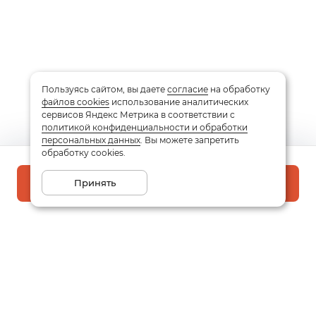
Пользуясь сайтом, вы даете
согласие
на обработку
файлов cookies
использование аналитических
сервисов Яндекс Метрика в соответствии с
политикой конфиденциальности и обработки
персональных данных
. Вы можете запретить
обработку cookies.
Принять
В корзину
Подписаться на рассылку