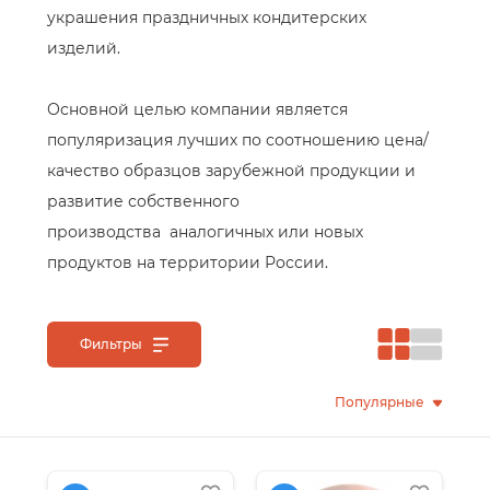
украшения праздничных кондитерских
изделий.
Основной целью компании является
популяризация лучших по соотношению цена/
качество образцов зарубежной продукции и
развитие собственного
производства аналогичных или новых
продуктов на территории России.
Фильтры
Популярные