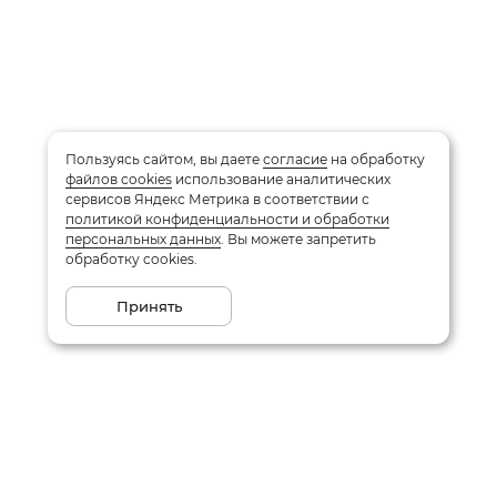
Пользуясь сайтом, вы даете
согласие
на обработку
файлов cookies
использование аналитических
сервисов Яндекс Метрика в соответствии с
политикой конфиденциальности и обработки
персональных данных
. Вы можете запретить
обработку cookies.
Принять
Подписаться на рассылку