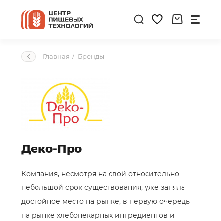
Главная
Бренды
Деко-Про
Компания, несмотря на свой относительно
небольшой срок существования, уже заняла
достойное место на рынке, в первую очередь
на рынке хлебопекарных ингредиентов и