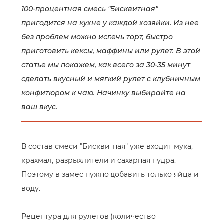
100-процентная смесь "Бисквитная"
пригодится на кухне у каждой хозяйки. Из нее
без проблем можно испечь торт, быстро
приготовить кексы, маффины или рулет. В этой
статье мы покажем, как всего за 30-35 минут
сделать вкусный и мягкий рулет с клубничным
конфитюром к чаю. Начинку выбирайте на
ваш вкус.
В состав смеси "Бисквитная" уже входит мука,
крахмал, разрыхлители и сахарная пудра.
Поэтому в замес нужно добавить только яйца и
воду.
Рецептура для рулетов (количество