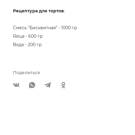
Рецептура для тортов
:
Смесь "Бисквитная" - 1000 гр
Яйца - 600 гр
Вода - 200 гр
Поделиться