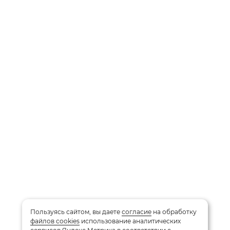
Пользуясь сайтом, вы даете
согласие
на обработку
файлов cookies
использование аналитических