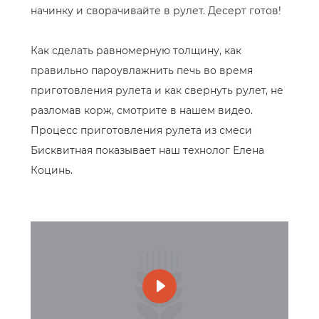
начинку и сворачивайте в рулет. Десерт готов!
Как сделать равномерную толщину, как
правильно пароувлажнить печь во время
приготовления рулета и как свернуть рулет, не
разломав корж, смотрите в нашем видео.
Процесс приготовления рулета из смеси
Бисквитная показывает наш технолог Елена
Коцинь.