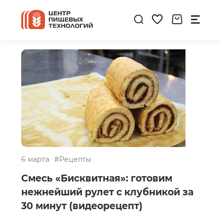
6 марта
#Рецепты
Смесь «Бисквитная»: готовим
нежнейший рулет с клубникой за
30 минут (видеорецепт)