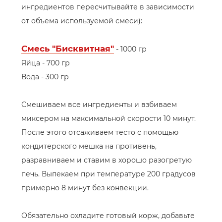
ингредиентов пересчитывайте в зависимости
от объема используемой смеси):
Смесь "Бисквитная"
- 1000 гр
Яйца - 700 гр
Вода - 300 гр
Смешиваем все ингредиенты и взбиваем
миксером на максимальной скорости 10 минут.
После этого отсаживаем тесто с помощью
кондитерского мешка на противень,
разравниваем и ставим в хорошо разогретую
печь. Выпекаем при температуре 200 градусов
примерно 8 минут без конвекции.
Обязательно охладите готовый корж, добавьте