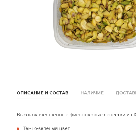
ОПИСАНИЕ И СОСТАВ
НАЛИЧИЕ
ДОСТАВ
Высококачественные фисташковые лепестки из 1
Темно-зеленый цвет