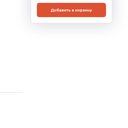
Добавить в корзину