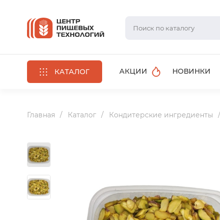
АКЦИИ
НОВИНКИ
КАТАЛОГ
Главная
Каталог
Кондитерские ингредиенты