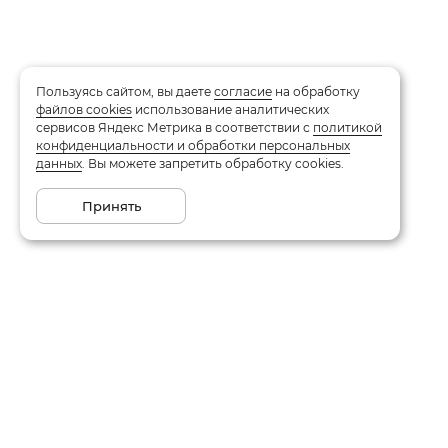
Пользуясь сайтом, вы даете
согласие
на обработку
файлов cookies
использование аналитических
сервисов Яндекс Метрика в соответствии с
политикой
конфиденциальности и обработки персональных
данных
. Вы можете запретить обработку cookies.
Принять